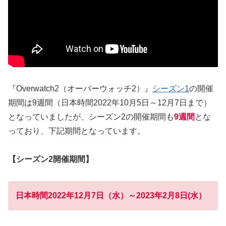
『Overwatch2（オーバーウォッチ2）』
シーズン1
の開催
期間は9週間（日本時間2022年10月5日～12月7日まで）
となっていましたが、シーズン2の開催期間も
9週間
とな
っており、下記期間となっています。
【シーズン2開催期間】
日本時間2022年12月7日（水）～2023年2月8日(水）