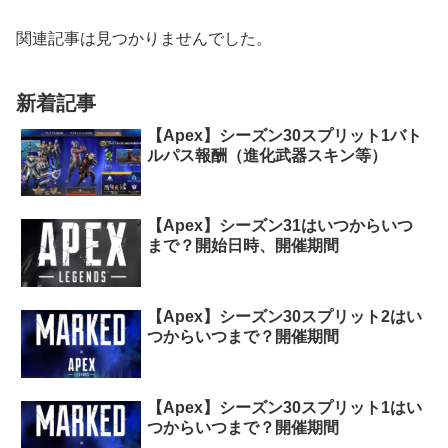
関連記事は見つかりませんでした。
新着記事
【Apex】シーズン30スプリット1バト
ルパス報酬（進化武器スキン等）
【Apex】シーズン31はいつからいつ
まで？開始日時、開催期間
【Apex】シーズン30スプリット2はい
つからいつまで？開催期間
【Apex】シーズン30スプリット1はい
つからいつまで？開催期間