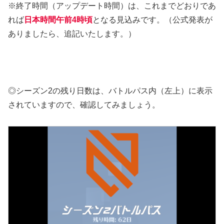
※終了時間（アップデート時間）は、これまでどおりであ
れば
日本時間午前4時頃
となる見込みです。（公式発表が
ありましたら、追記いたします。）
◎シーズン2の残り日数は、バトルパス内（左上）に表示
されていますので、確認してみましょう。