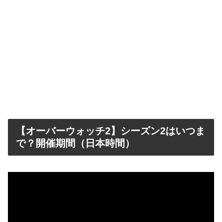
【オーバーウォッチ2】シーズン2はいつま
で？開催期間（日本時間）