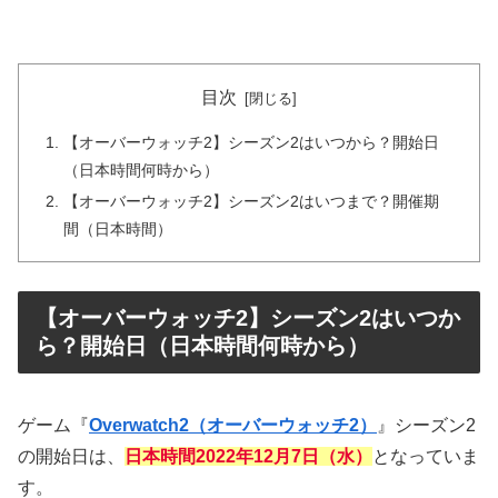
目次
【オーバーウォッチ2】シーズン2はいつから？開始日
（日本時間何時から）
【オーバーウォッチ2】シーズン2はいつまで？開催期
間（日本時間）
【オーバーウォッチ2】シーズン2はいつか
ら？開始日（日本時間何時から）
ゲーム『
Overwatch2（オーバーウォッチ2）
』シーズン2
の開始日は、
日本時間2022年12月7日（水）
となっていま
す。