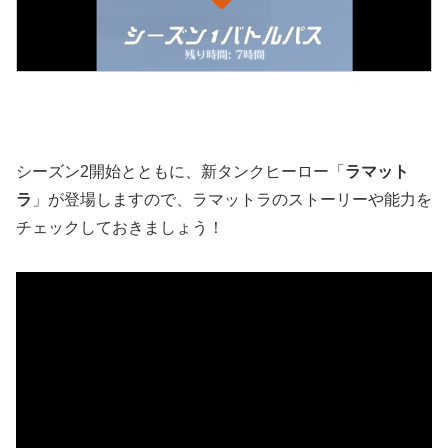
シーズン2開始とともに、新タンクヒーロー「
ラマット
ラ
」が登場しますので、ラマットラのストーリーや能力を
チェックしておきましょう！