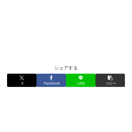
シェアする
X
Facebook
LINE
コピー