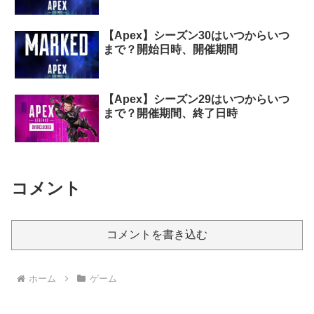
【Apex】シーズン30はいつからいつ
まで？開始日時、開催期間
【Apex】シーズン29はいつからいつ
まで？開催期間、終了日時
コメント
コメントを書き込む
ホーム
ゲーム