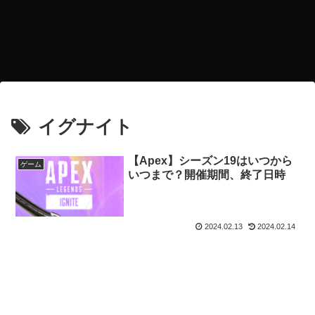
イグナイト
【Apex】シーズン19はいつから
ゲーム
いつまで？開催期間、終了日時
2024.02.13
2024.02.14