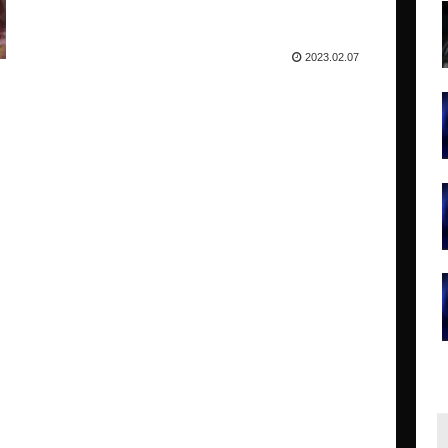
2023.02.07