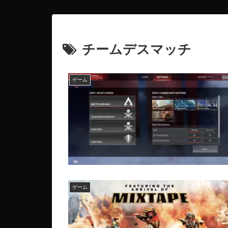
チームデスマッチ
ゲーム
ゲーム