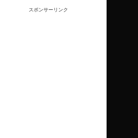
スポンサーリンク