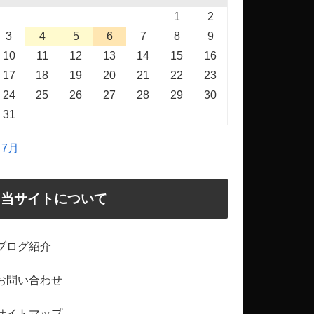
1
2
3
4
5
6
7
8
9
10
11
12
13
14
15
16
17
18
19
20
21
22
23
24
25
26
27
28
29
30
31
 7月
当サイトについて
ブログ紹介
お問い合わせ
サイトマップ