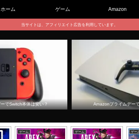
ホーム
ゲーム
Amazon
当サイトは、アフィリエイト広告を利用しています。
デーでSwitch本体は安い？
Amazonプライムデー
ゲーム
ゲーム
ゲー