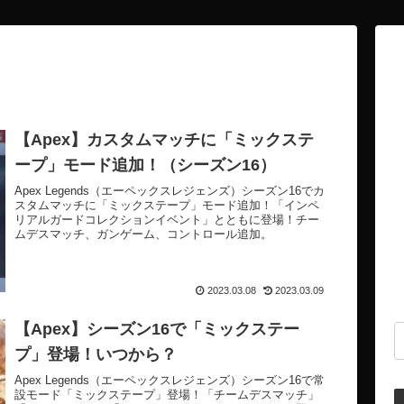
【Apex】カスタムマッチに「ミックステ
ープ」モード追加！（シーズン16）
Apex Legends（エーペックスレジェンズ）シーズン16でカ
スタムマッチに「ミックステープ」モード追加！「インペ
リアルガードコレクションイベント」とともに登場！チー
ムデスマッチ、ガンゲーム、コントロール追加。
2023.03.08
2023.03.09
【Apex】シーズン16で「ミックステー
プ」登場！いつから？
Apex Legends（エーペックスレジェンズ）シーズン16で常
設モード「ミックステープ」登場！「チームデスマッチ」