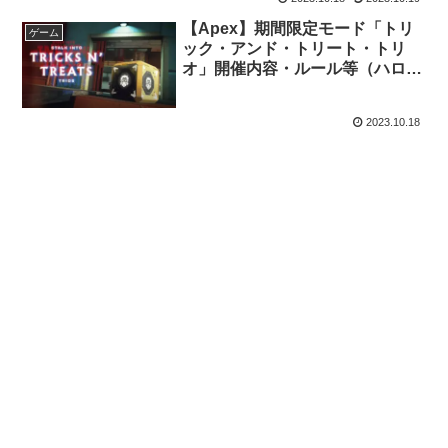
【Apex】期間限定モード「トリ
ゲーム
ック・アンド・トリート・トリ
オ」開催内容・ルール等（ハロウ
ィンイベント2023）
2023.10.18