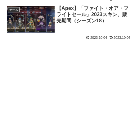
【Apex】「ファイト・オア・フ
ゲーム
ライトセール」2023スキン、販
売期間（シーズン18）
2023.10.04
2023.10.06