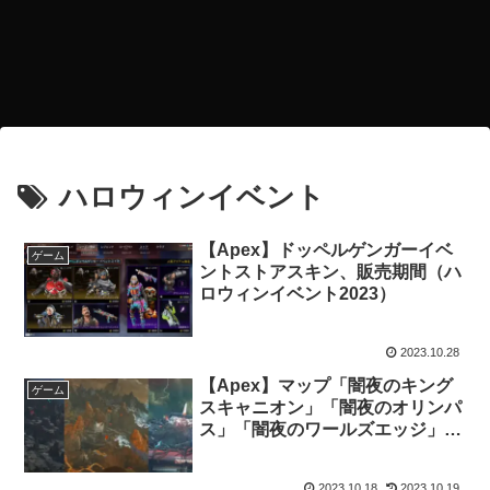
ハロウィンイベント
【Apex】ドッペルゲンガーイベ
ゲーム
ントストアスキン、販売期間（ハ
ロウィンイベント2023）
2023.10.28
【Apex】マップ「闇夜のキング
ゲーム
スキャニオン」「闇夜のオリンパ
ス」「闇夜のワールズエッジ」登
場！（ハロウィンイベント
2023）
2023.10.18
2023.10.19