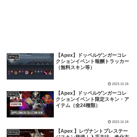
【Apex】ドッペルゲンガーコレ
ゲーム
クションイベント報酬トラッカー
（無料スキン等）
2023.10.18
【Apex】ドッペルゲンガーコレ
ゲーム
クションイベント限定スキン・ア
イテム（全24種類）
2023.10.18
【Apex 】レヴナントプレステー
ゲーム