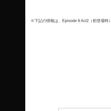
※下記の情報は、Episode 6 Act2（初登