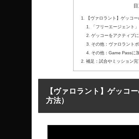
目
【ヴァロラント】ゲッコー
「フリーエージェント
ゲッコーをアクティブ
その他：ヴァロラント
その他：Game Passに
補足：試合やミッション完
【ヴァロラント】ゲッコー
方法）