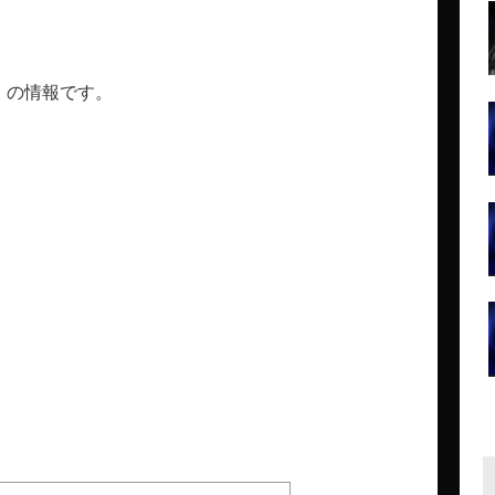
場時）の情報です。