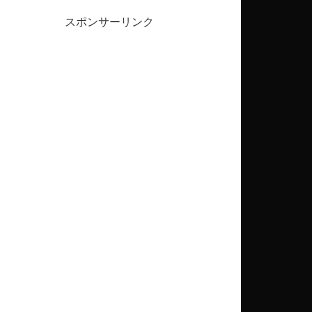
スポンサーリンク