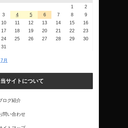
1
2
3
4
5
6
7
8
9
10
11
12
13
14
15
16
17
18
19
20
21
22
23
24
25
26
27
28
29
30
31
 7月
当サイトについて
ブログ紹介
お問い合わせ
サイトマップ