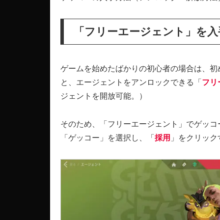
「フリーエージェント」を入
ゲームを始めたばかりの初心者の場合は、初
と、エージェントをアンロックできる「
フリ
ジェントを開放可能。）
そのため、「フリーエージェント」でゲッコ
「ゲッコー」を選択し、「
採用
」をクリック