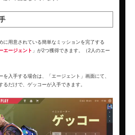
手
めに用意されている簡単なミッションを完了する
ーエージェント
」が2つ獲得できます。（2人のエー
ーを入手する場合は、「エージェント」画面にて、
するだけで、ゲッコーが入手できます。