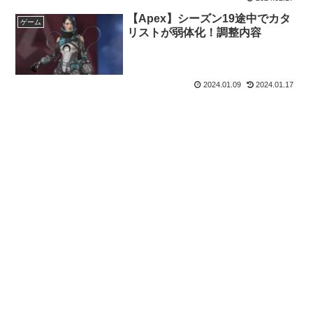
【Apex】シーズン19途中でカタ
ゲーム
リストが弱体化！調整内容
2024.01.09
2024.01.17