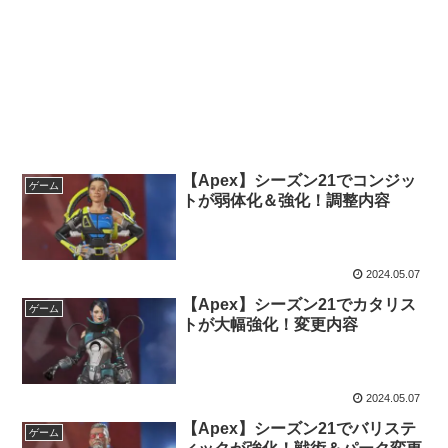
【Apex】シーズン21でコンジッ
ゲーム
トが弱体化＆強化！調整内容
2024.05.07
【Apex】シーズン21でカタリス
ゲーム
トが大幅強化！変更内容
2024.05.07
【Apex】シーズン21でバリステ
ゲーム