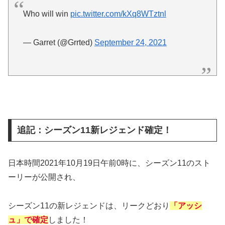
Who will win
pic.twitter.com/kXq8WTztnl
— Garret (@Grrted)
September 24, 2021
追記：シーズン11新レジェンド確定！
日本時間2021年10月19日午前0時に、シーズン11のスト
ーリーが公開され、
シーズン11の新レジェンドは、リークどおり
「アッシ
ュ」で確定
しました！