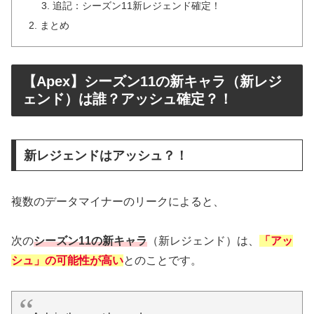
追記：シーズン11新レジェンド確定！
まとめ
【Apex】シーズン11の新キャラ（新レジ
ェンド）は誰？アッシュ確定？！
新レジェンドはアッシュ？！
複数のデータマイナーのリークによると、
次の
シーズン11の新キャラ
（新レジェンド）は、
「アッ
シュ」の可能性が高い
とのことです。