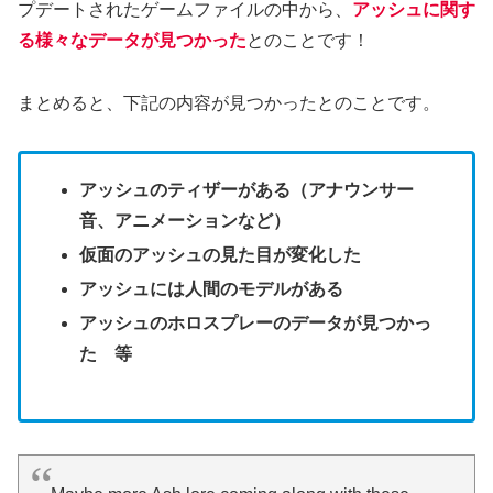
プデートされたゲームファイルの中から、
アッシュに関す
る様々なデータが見つかった
とのことです！
まとめると、下記の内容が見つかったとのことです。
アッシュのティザーがある（アナウンサー
音、アニメーションなど）
仮面のアッシュの見た目が変化した
アッシュには人間のモデルがある
アッシュのホロスプレーのデータが見つかっ
た 等