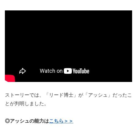
ストーリーでは、「リード博士」が「アッシュ」だったこ
とが判明しました。
◎アッシュの能力は
こちら＞＞