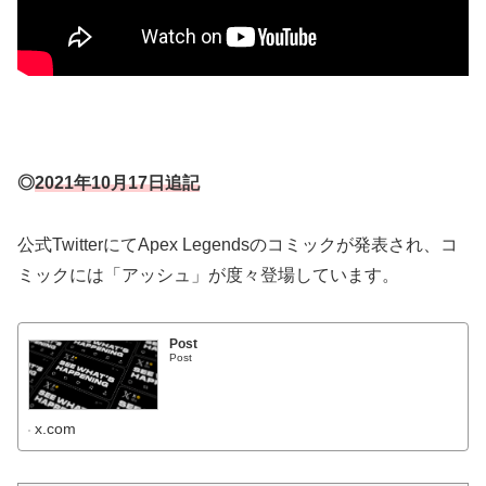
◎
2021年10月17日追記
公式TwitterにてApex Legendsのコミックが発表され、コ
ミックには「アッシュ」が度々登場しています。
Post
Post
x.com