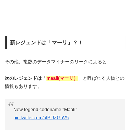
新レジェンドは「マーリ」？！
その他、複数のデータマイナーのリークによると、
次のレジェンドは「
maali(マーリ）
」
と呼ばれる人物との
情報もあります。
New legend codename "Maali"
pic.twitter.com/ulBfJZGhV5