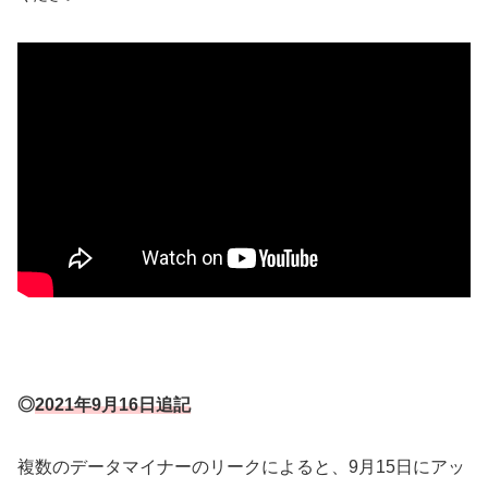
◎
2021年9月16日追記
複数のデータマイナーのリークによると、9月15日にアッ