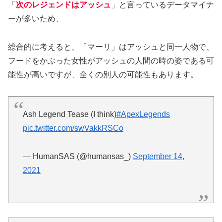
「
次のレジェンドはアッシュ
」と言っているデータマイナ
ーが多いため、
総合的に考えると、「マーリ」はアッシュと同一人物で、
フードをかぶった女性がアッシュの人間の時の姿である可
能性が高いですが、全くの別人の可能性もあります。
Ash Legend Tease (I think)
#ApexLegends
pic.twitter.com/swVakkRSCo
— HumanSAS (@humansas_)
September 14,
2021