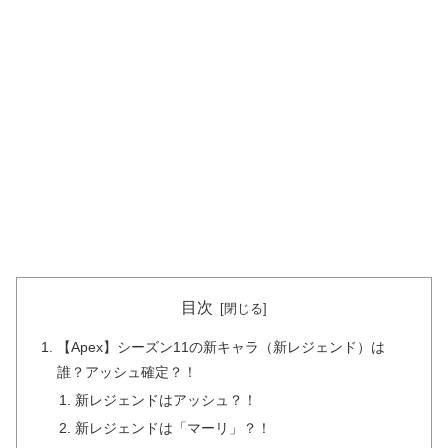
目次
【Apex】シーズン11の新キャラ（新レジェンド）は
誰？アッシュ確定？！
新レジェンドはアッシュ？！
新レジェンドは「マーリ」？！