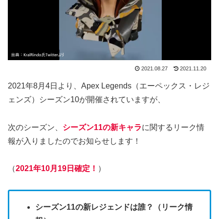
2021.08.27
2021.11.20
2021年8月4日より、Apex Legends（エーペックス・レジ
ェンズ）シーズン10が開催されていますが、
次のシーズン、
シーズン11の新キャラ
に関するリーク情
報が入りましたのでお知らせします！
（
2021年10月19日確定！
）
シーズン11の新レジェンドは誰？（リーク情