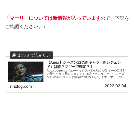
「マーリ」については新情報が入っています
ので、下記を
ご確認ください。↓
【Apex】シーズン12の新キャラ（新レジェン
ド）は誰？マギーで確定？！
Apex Legends（エーペックス・レジェンズ）シーズン12
の新キャラ（新レジェンド）は誰？ということで、シーズ
ン12の新レジェンド候補について紹介します。マーリやマ
ギーについて気になる方へ。情報確定！
2022.02.04
sinzlog.com