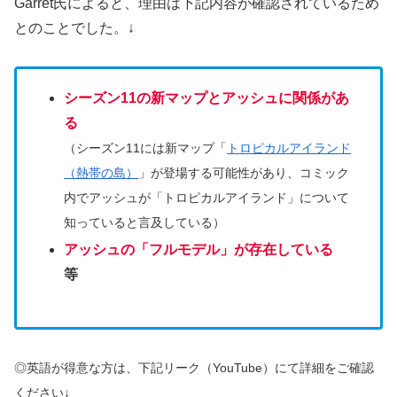
Garret氏によると、理由は下記内容が確認されているため
とのことでした。↓
シーズン11の新マップとアッシュに関係があ
る
（シーズン11には新マップ「
トロピカルアイランド
（熱帯の島）
」が登場する可能性があり、コミック
内でアッシュが「トロピカルアイランド」について
知っていると言及している）
アッシュの「フルモデル」が存在している
等
◎英語が得意な方は、下記リーク（YouTube）にて詳細をご確認
ください↓