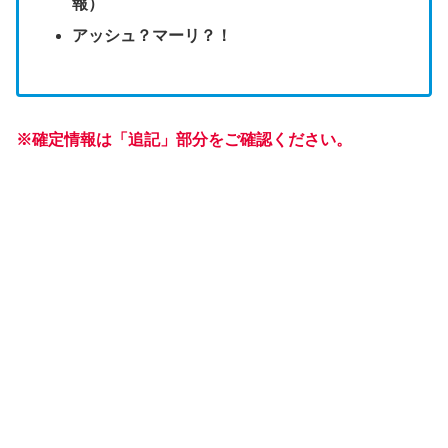
報）
アッシュ？マーリ？！
※確定情報は「追記」部分をご確認ください。