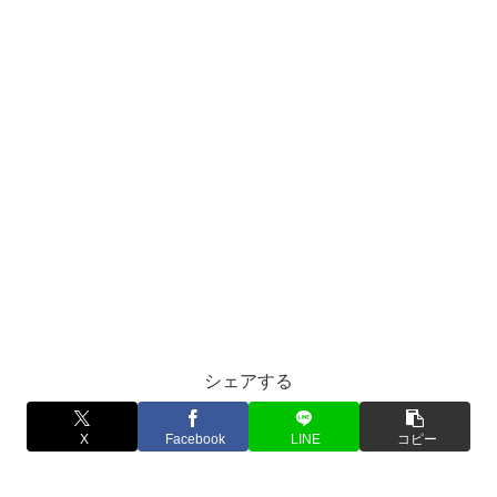
シェアする
X
Facebook
LINE
コピー