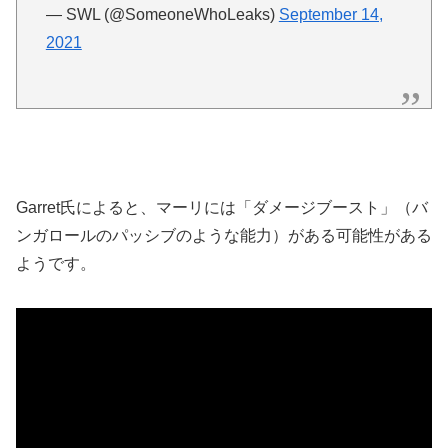
— SWL (@SomeoneWhoLeaks)
September 14,
2021
Garret氏によると、マーリには「ダメージブースト」（バ
ンガロールのパッシブのような能力）がある可能性がある
ようです。