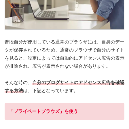
普段自分が使用している通常のブラウザには、自身のデー
タが保存されているため、通常のブラウザで自分のサイト
を見ると、設定によっては自動的にアドセンス広告の表示
が排除され、広告が表示されない場合があります。
そんな時の、
自分のブログサイトのアドセンス広告を確認
する方法
は、下記となっています。
「プライベートブラウズ」を使う