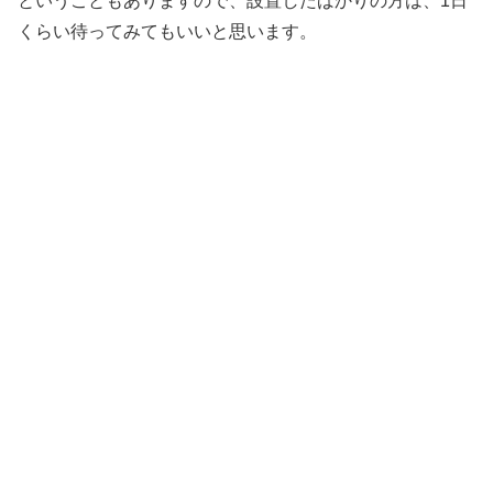
ということもありますので、設置したばかりの方は、1日
くらい待ってみてもいいと思います。