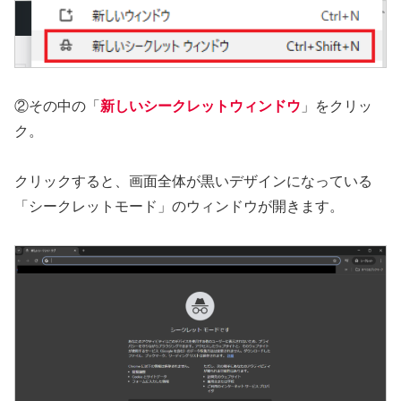
②その中の「
新しいシークレットウィンドウ
」をクリッ
ク。
クリックすると、画面全体が黒いデザインになっている
「シークレットモード」のウィンドウが開きます。