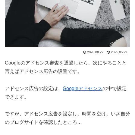
2020.08.22
2025.05.29
Googleのアドセンス審査を通過したら、次にやることと
言えばアドセンス広告の設置です。
アドセンス広告の設定は、
Googleアドセンス
の中で設定
できます。
ですが、アドセンス広告を設定し、時間を空け、いざ自分
のブログサイトを確認したところ…