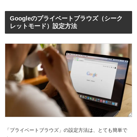
Googleのプライベートブラウズ（シーク
レットモード）設定方法
「プライベートブラウズ」の設定方法は、とても簡単で