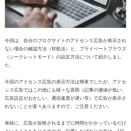
今回は、自分のブログサイトのアドセンス広告が表示され
ない場合の確認方法（対処法）と、プライベートブラウズ
（シークレットモード）の設定方法について紹介しまし
た。
今回のアドセンス広告の表示方法は簡単でしたが、アドセ
ンス広告ではこの他にも様々な原因（記事の価値が低い、
広告設定がおかしい、通信速度が遅い等）で広告が表示さ
れないことが多々ありますので、ご注意ください。
単純に、広告が反映されるまでに時間がかかっているだけ