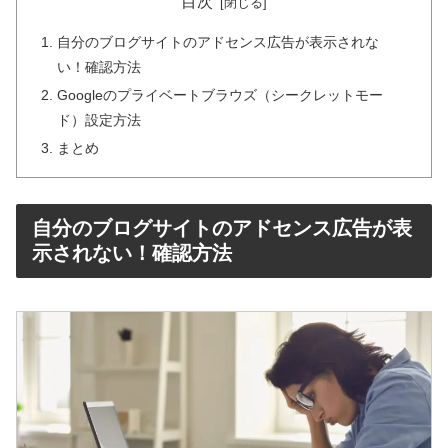
目次
自分のブログサイトのアドセンス広告が表示されな
い！確認方法
Googleのプライベートブラウズ（シークレットモー
ド）設定方法
まとめ
自分のブログサイトのアドセンス広告が表
示されない！確認方法