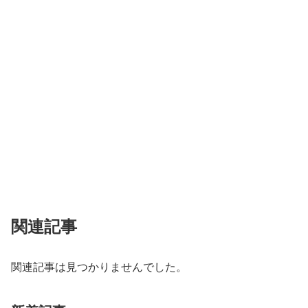
関連記事
関連記事は見つかりませんでした。