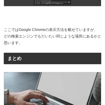
ここではGoogle Chromeの表示方法を載せていますが、
どの検索エンジンでもだいたい同じような場所にあるかと
思います。
まとめ