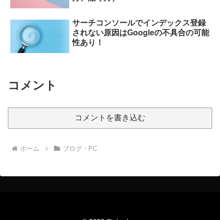
サーチコンソールでインデックス登録
されない原因はGoogleの不具合の可能
性あり！
コメント
コメントを書き込む
ホーム
ブログ・PC