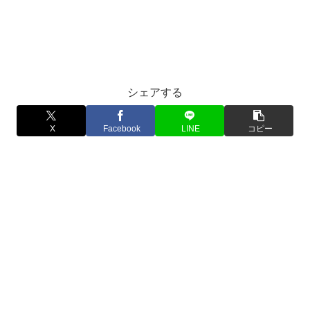
シェアする
X
Facebook
LINE
コピー