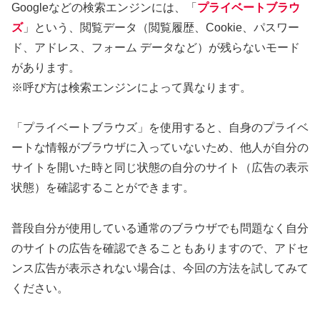
Googleなどの検索エンジンには、「
プライベートブラウ
ズ
」という、閲覧データ（閲覧履歴、Cookie、パスワー
ド、アドレス、フォーム データなど）が残らないモード
があります。
※呼び方は検索エンジンによって異なります。
「プライベートブラウズ」を使用すると、自身のプライベ
ートな情報がブラウザに入っていないため、他人が自分の
サイトを開いた時と同じ状態の自分のサイト（広告の表示
状態）を確認することができます。
普段自分が使用している通常のブラウザでも問題なく自分
のサイトの広告を確認できることもありますので、アドセ
ンス広告が表示されない場合は、今回の方法を試してみて
ください。