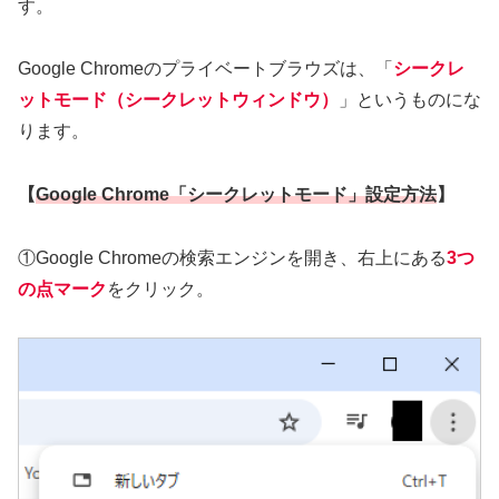
す。
Google Chromeのプライベートブラウズは、「
シークレ
ットモード（シークレットウィンドウ）
」というものにな
ります。
【
Google Chrome「シークレットモード」設定方法
】
①Google Chromeの検索エンジンを開き、右上にある
3つ
の点マーク
をクリック。