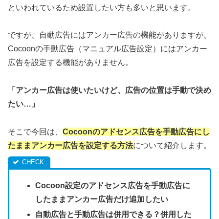
といわれているため設置したい方も多いと思います。
ですが、自動広告にはアンカー広告の機能がありますが、
Cocoonの手動広告（マニュアル広告設定）にはアンカー
広告を設定する機能がありません。
「アンカー広告は使いたいけど、広告の位置は手動で決め
たい…」
そこで今回は、
Cocoonのアドセンス広告を手動広告にし
たままアンカー広告を設定する方法
について紹介します。
Cocoon設定のアドセンス広告を手動広告に
したままアンカー広告だけ追加したい
自動広告と手動広告は併用できる？併用した