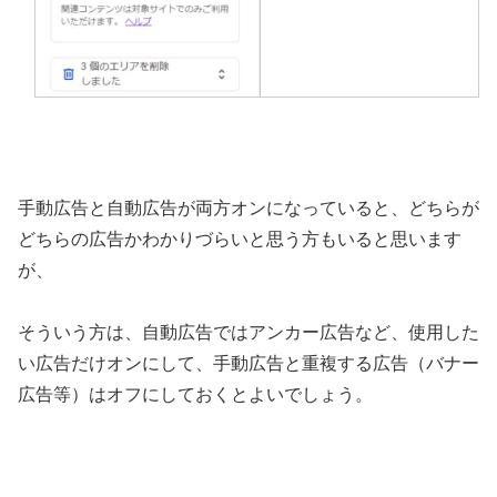
手動広告と自動広告が両方オンになっていると、どちらが
どちらの広告かわかりづらいと思う方もいると思います
が、
そういう方は、自動広告ではアンカー広告など、使用した
い広告だけオンにして、手動広告と重複する広告（バナー
広告等）はオフにしておくとよいでしょう。