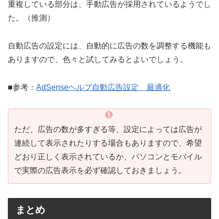
重複している部分は、手動広告が採用されているようでし
た。（推測）
自動広告の設定には、自動的に広告の数を調整する機能も
ありますので、色々と試してみるとよいでしょう。
■参考：
AdSenseヘルプ自動広告設定 最適化
ただ、広告の数が多すぎる等、設定によっては広告が
連続して表示されたりする場合もありますので、希望
どおり正しく表示されているか、パソコンとモバイル
で実際の広告表示を必ず確認しておきましょう。
まとめ