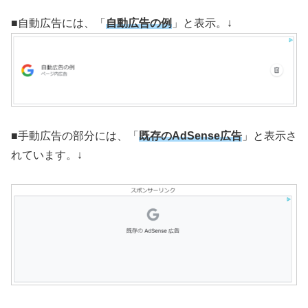
■自動広告には、「
自動広告の例
」と表示。↓
■手動広告の部分には、「
既存のAdSense広告
」と表示さ
れています。↓