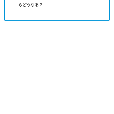
らどうなる？