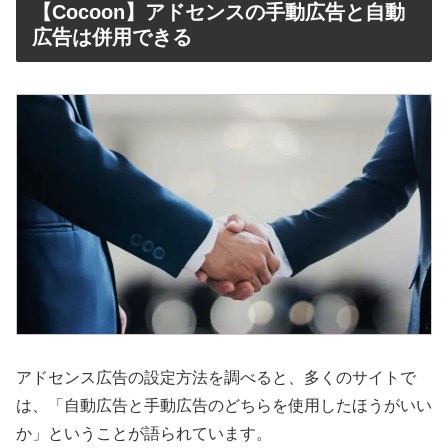
【Cocoon】アドセンスの手動広告と自動
広告は併用できる
アドセンス広告の設定方法を調べると、多くのサイトで
は、「自動広告と手動広告のどちらを使用したほうがいい
か」ということが語られています。