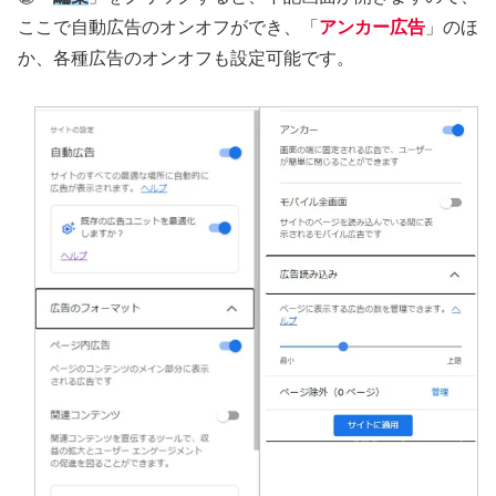
ここで自動広告のオンオフができ、「
アンカー広告
」のほ
か、各種広告のオンオフも設定可能です。