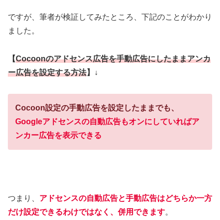
ですが、筆者が検証してみたところ、下記のことがわかり
ました。
【
Cocoonのアドセンス広告を手動広告にしたままアンカ
ー広告を設定する方法
】↓
Cocoon設定の手動広告を設定したままでも、
Googleアドセンスの自動広告もオンにしていればア
ンカー広告を表示できる
つまり、
アドセンスの自動広告と手動広告はどちらか一方
だけ設定できるわけではなく、併用できます
。