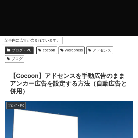
記事内に広告が含まれています。
ブログ・PC
cocoon
Wordpress
アドセンス
ブログ
【Cocoon】アドセンスを手動広告のまま
アンカー広告を設定する方法（自動広告と
併用）
ブログ・PC