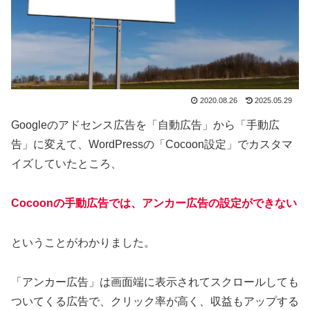
2020.08.26
2025.05.29
Googleのアドセンス広告を「自動広告」から「手動広
告」に変えて、WordPressの「Cocoon設定」でカスタマ
イズしていたところ、
Cocoonの手動広告では、アンカー広告の設定ができない
ということがわかりました。
「アンカー広告」は画面端に表示されてスクロールしても
ついてくる広告で、クリック率が高く、収益もアップする