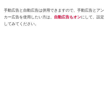
手動広告と自動広告は併用できますので、手動広告とアン
カー広告を使用したい方は、
自動広告もオン
にして、設定
してみてください。