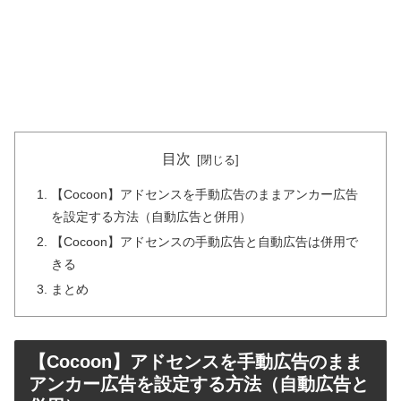
目次
【Cocoon】アドセンスを手動広告のままアンカー広告
を設定する方法（自動広告と併用）
【Cocoon】アドセンスの手動広告と自動広告は併用で
きる
まとめ
【Cocoon】アドセンスを手動広告のまま
アンカー広告を設定する方法（自動広告と