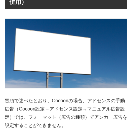
併用）
冒頭で述べたとおり、Cocoonの場合、アドセンスの手動
広告（Cocoon設定→アドセンス設定→マニュアル広告設
定）では、フォーマット（広告の種類）でアンカー広告を
設定することができません。