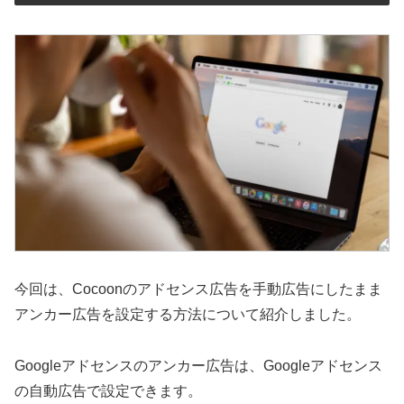
今回は、Cocoonのアドセンス広告を手動広告にしたまま
アンカー広告を設定する方法について紹介しました。
Googleアドセンスのアンカー広告は、Googleアドセンス
の自動広告で設定できます。