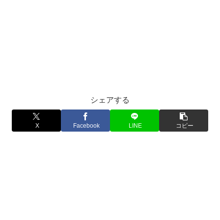
シェアする
X
Facebook
LINE
コピー