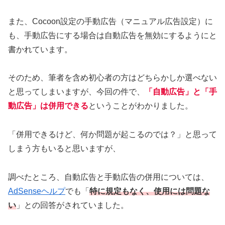
また、Cocoon設定の手動広告（マニュアル広告設定）に
も、手動広告にする場合は自動広告を無効にするようにと
書かれています。
そのため、筆者を含め初心者の方はどちらかしか選べない
と思ってしまいますが、今回の件で、
「自動広告」と「手
動広告」は併用できる
ということがわかりました。
「併用できるけど、何か問題が起こるのでは？」と思って
しまう方もいると思いますが、
調べたところ、自動広告と手動広告の併用については、
AdSenseヘルプ
でも「
特に規定もなく、使用には問題な
い
」との回答がされていました。